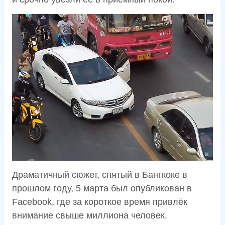
Драматичный сюжет, снятый в Бангкоке в
прошлом году, 5 марта был опубликован в
Fасеbook, где за короткое время привлёк
внимание свыше миллиона человек.