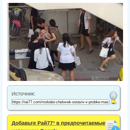
Источник:
Добавьте Рай77° в предпочитаемые