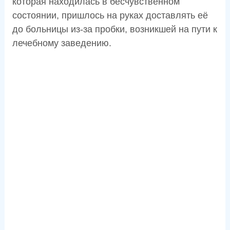
которая находилась в бесчувственном
состоянии, пришлось на руках доставлять её
до больницы из-за пробки, возникшей на пути к
лечебному заведению.