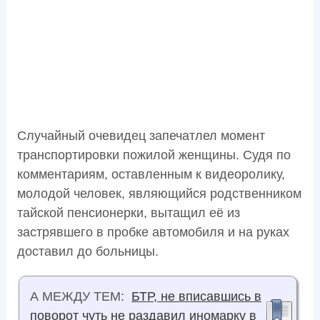
Случайный очевидец запечатлел момент
транспортировки пожилой женщины. Судя по
комментариям, оставленным к видеоролику,
молодой человек, являющийся родственником
тайской пенсионерки, вытащил её из
застрявшего в пробке автомобиля и на руках
доставил до больницы.
А МЕЖДУ ТЕМ:
БТР, не вписавшись в
поворот чуть не раздавил иномарку в