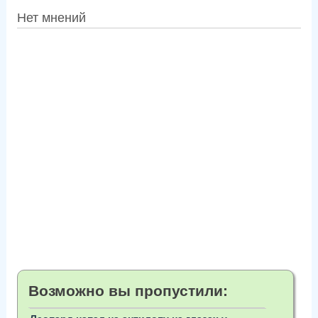
Нет мнений
Возможно вы пропустили: