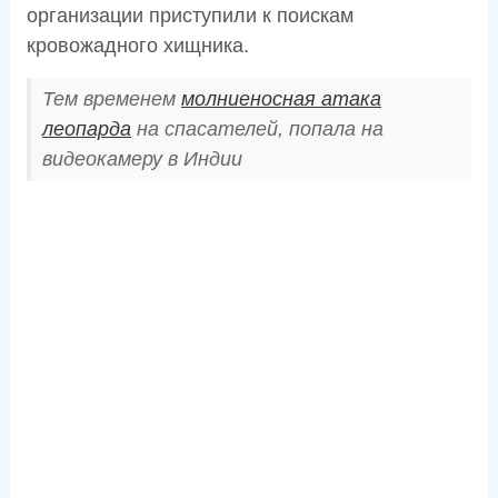
организации приступили к поискам
кровожадного хищника.
Тем временем
молниеносная атака
леопарда
на спасателей, попала на
видеокамеру в Индии