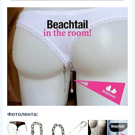
Фотолента: