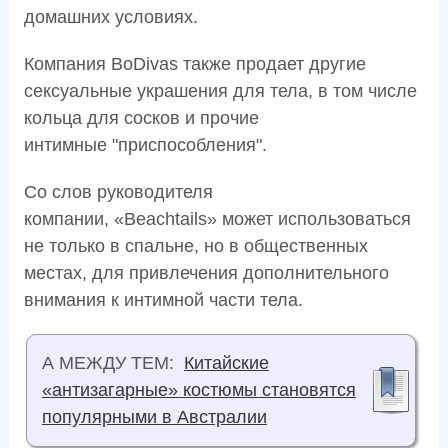
домашних условиях.
Компания BoDivas также продает другие
сексуальные украшения для тела, в том числе
кольца для сосков и прочие
интимные "приспособления".
Со слов руководителя
компании, «Beachtails» может использоваться
не только в спальне, но в общественных
местах, для привлечения дополнительного
внимания к интимной части тела.
А МЕЖДУ ТЕМ:
Китайские
«антизагарные» костюмы становятся
популярными в Австралии