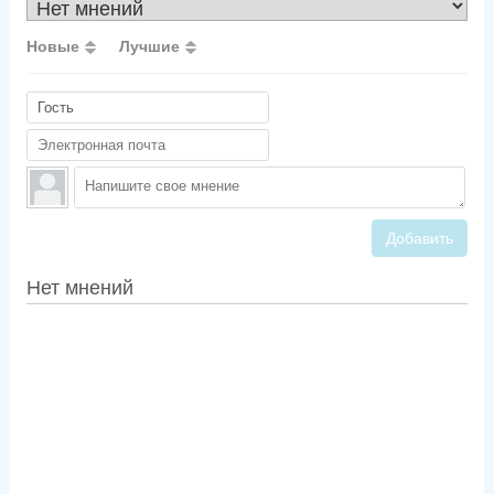
Новые
Лучшие
Добавить
Нет мнений