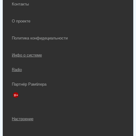
Контакты
О проекте
Политика конфидециальности
Инфо о системе
Radio
Партнёр Рамблера
Настроение