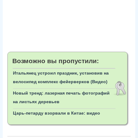
Возможно вы пропустили:
Итальянец устроил праздник, установив на
велосипед комплекс фейерверков (Видео)
Новый тренд: лазерная печать фотографий
на листьях деревьев
Царь-петарду взорвали в Китае: видео