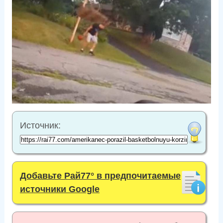
Источник:
Добавьте Рай77° в предпочитаемые
источники Google