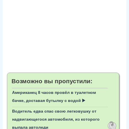
Возможно вы пропустили:
Американец 8 часов провёл в туалетном
бачке, доставая бутылку с водой ▶️
Водитель едва спас свою легковушку от
надвигающегося автомобиля, из которого
выпала автоледи