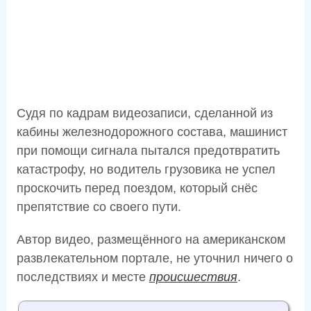
Судя по кадрам видеозаписи, сделанной из
кабины железнодорожного состава, машинист
при помощи сигнала пытался предотвратить
катастрофу, но водитель грузовика не успел
проскочить перед поездом, который снёс
препятствие со своего пути.
Автор видео, размещённого на американском
развлекательном портале, не уточнил ничего о
последствиях и месте
происшествия
.