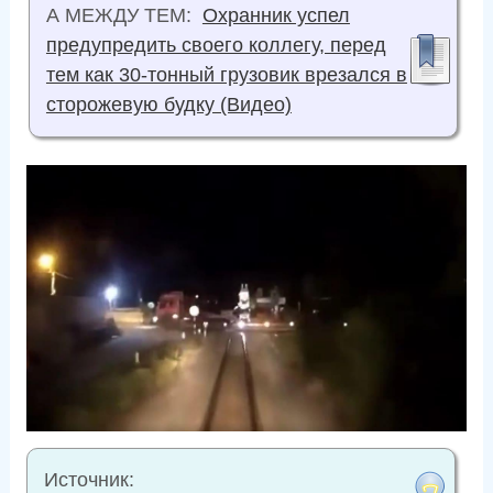
А МЕЖДУ ТЕМ:
Охранник успел
предупредить своего коллегу, перед
тем как 30-тонный грузовик врезался в
сторожевую будку (Видео)
Источник: