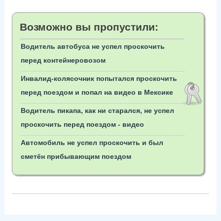
Возможно вы пропустили:
Водитель автобуса не успел проскочить
перед контейнеровозом
Инвалид-колясочник попытался проскочить
перед поездом и попал на видео в Мексике
Водитель пикапа, как ни старался, не успел
проскочить перед поездом - видео
Автомобиль не успел проскочить и был
сметён прибывающим поездом