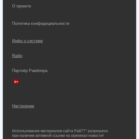
О проекте
Политика конфидециальности
Инфо о системе
Radio
Партнёр Рамблера
Настроение
Использование материалов сайта Рай77° разрешено
при наличии активной ссылки на оригинал новости!