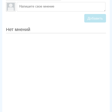
Добавить
Нет мнений