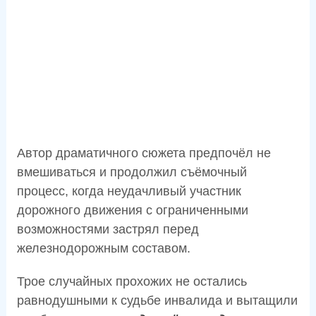
Автор драматичного сюжета предпочёл не
вмешиваться и продолжил съёмочный
процесс, когда неудачливый участник
дорожного движения с ограниченными
возможностями застрял перед
железнодорожным составом.
Трое случайных прохожих не остались
равнодушными к судьбе инвалида и вытащили