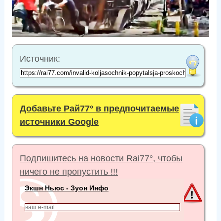
Источник:
Добавьте Рай77° в предпочитаемые
источники Google
Подпишитесь на новости Rai77°, чтобы
ничего не пропустить !!!
Экшн Ньюс - Зуон Инфо