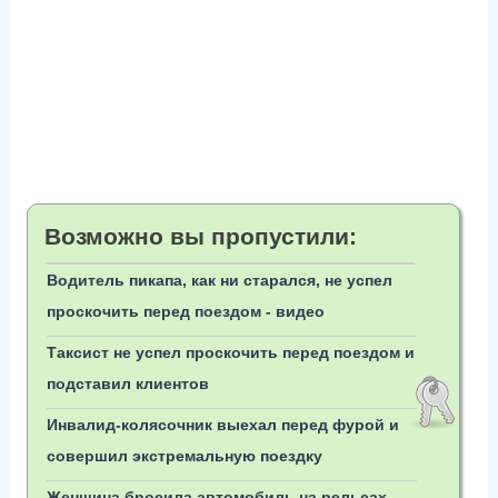
Возможно вы пропустили:
Водитель пикапа, как ни старался, не успел
проскочить перед поездом - видео
Таксист не успел проскочить перед поездом и
подставил клиентов
Инвалид-колясочник выехал перед фурой и
совершил экстремальную поездку
Женщина бросила автомобиль на рельсах