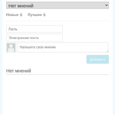
Новые
Лучшие
Добавить
Нет мнений