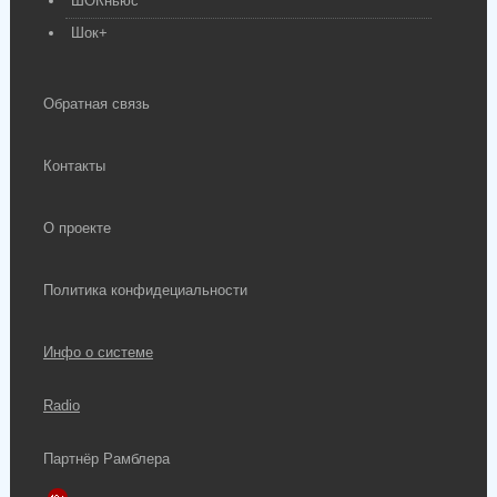
ШОКньюс
Шок+
Обратная связь
Контакты
О проекте
Политика конфидециальности
Инфо о системе
Radio
Партнёр Рамблера