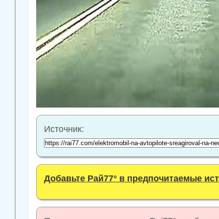
Источник:
Добавьте Рай77° в предпочитаемые ис