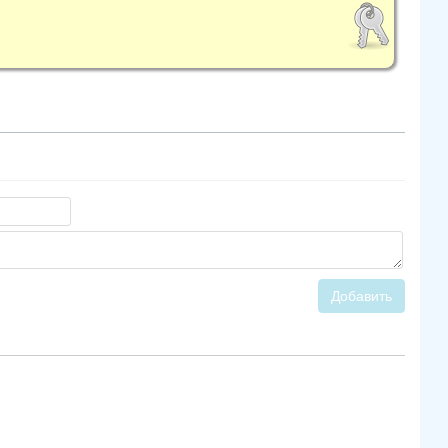
Добавить