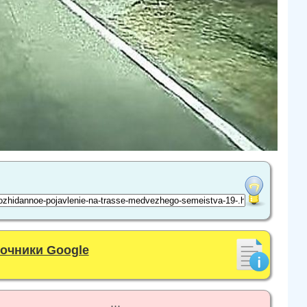
точники Google