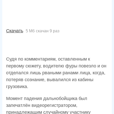
Скачать
5 Мб
скачан 9 раз
Судя по комментариям, оставленным к
первому сюжету, водителю фуры повезло и он
отделался лишь рваными ранами лица, когда,
потеряв сознание, вывалился из кабины
грузовика.
Момент падения дальнобойщика был
запечатлён видеорегистратором,
принадлежащим случайному участнику