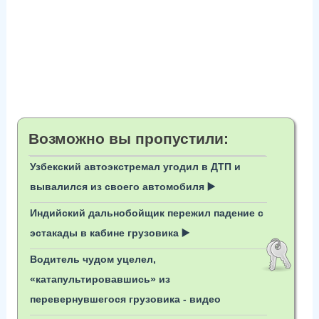
Возможно вы пропустили:
Узбекский автоэкстремал угодил в ДТП и
вывалился из своего автомобиля ▶️
Индийский дальнобойщик пережил падение с
эстакады в кабине грузовика ▶️
Водитель чудом уцелел,
«катапультировавшись» из
перевернувшегося грузовика - видео