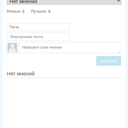
Новые
Лучшие
Добавить
Нет мнений