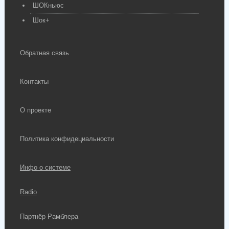
ШОКньюс
Шок+
Обратная связь
Контакты
О проекте
Политика конфидециальности
Инфо о системе
Radio
Партнёр Рамблера