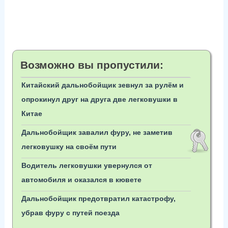
Возможно вы пропустили:
Китайский дальнобойщик зевнул за рулём и
опрокинул друг на друга две легковушки в
Китае
Дальнобойщик завалил фуру, не заметив
легковушку на своём пути
Водитель легковушки увернулся от
автомобиля и оказался в кювете
Дальнобойщик предотвратил катастрофу,
убрав фуру с путей поезда