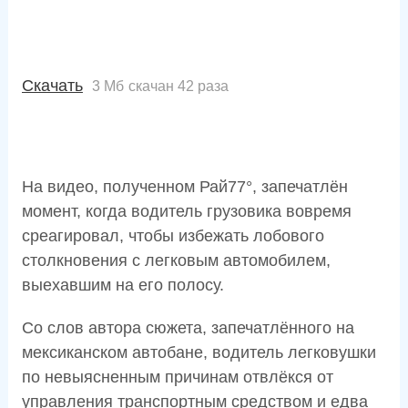
Скачать
3 Мб
скачан 42 раза
На видео, полученном Рай77°, запечатлён
момент, когда водитель грузовика вовремя
среагировал, чтобы избежать лобового
столкновения с легковым автомобилем,
выехавшим на его полосу.
Со слов автора сюжета, запечатлённого на
мексиканском автобане, водитель легковушки
по невыясненным причинам отвлёкся от
управления транспортным средством и едва