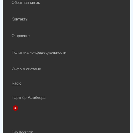
Обратная связь
Контакты
О проекте
Политика конфидециальности
Инфо о системе
Radio
Партнёр Рамблера
Настроение