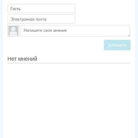
Добавить
Нет мнений