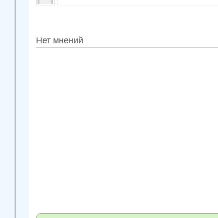
Нет мнений