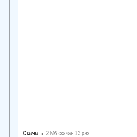
Скачать
2 Мб
скачан 13 раз