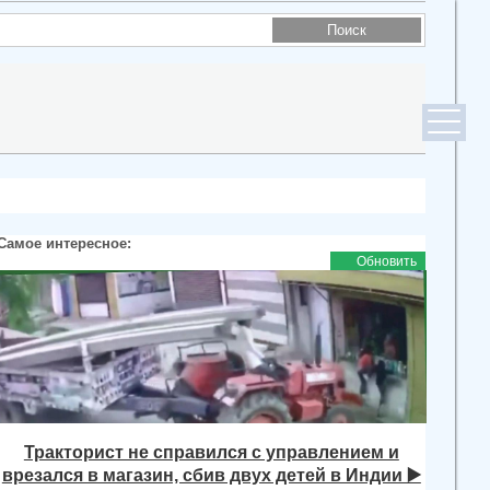
Самое интересное:
Обновить
Тракторист не справился с управлением и
врезался в магазин, сбив двух детей в Индии ▶️