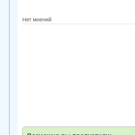
Нет мнений