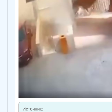
Источник: