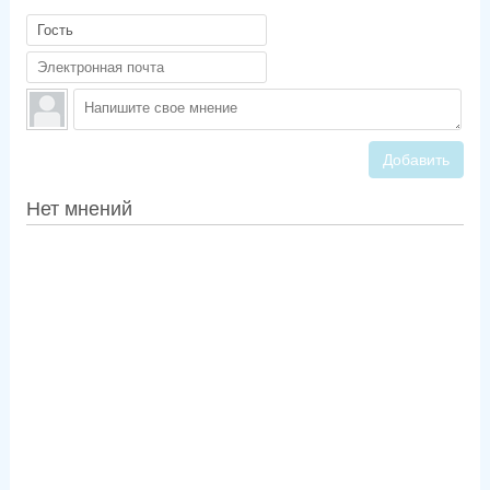
Добавить
Нет мнений