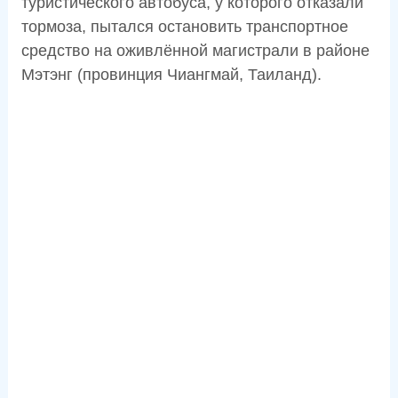
туристического автобуса, у которого отказали
тормоза, пытался остановить транспортное
средство на оживлённой магистрали в районе
Мэтэнг (провинция Чиангмай, Таиланд).