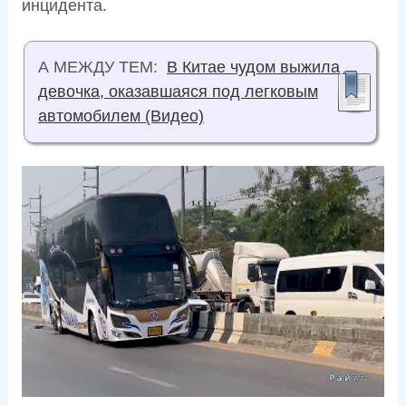
инцидента.
А МЕЖДУ ТЕМ:
В Китае чудом выжила
девочка, оказавшаяся под легковым
автомобилем (Видео)