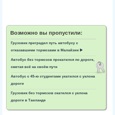
Возможно вы пропустили:
Грузовик преградил путь автобусу с
отказавшими тормозами в Малайзии ▶️
Автобус без тормозов прокатился по дороге,
сметая всё на своём пути
Автобус с 45-ю студентами укатился с уклона
дороги
Грузовик без тормозов скатился с уклона
дороги в Таиланде