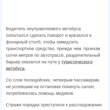
Водитель неуправляемого автобуса
попытался сделать поворот и врезался в
фонарный столб, чтобы замедлить
транспортное средство, прежде чем, проехав
сотни метров по автотрассе, разделительный
барьер оказался на пути у
туристического
автобуса
.
Со слов полицейских, четверым пассажирам,
не успевшим на остановке покинуть салон,
потребовалась помощь медиков.
Стражи порядка приступили к расследованию