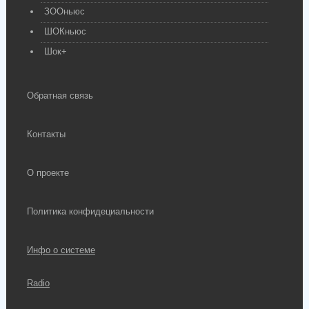
ЗООньюс
ШОКньюс
Шок+
Обратная связь
Контакты
О проекте
Политика конфидециальности
Инфо о системе
Radio