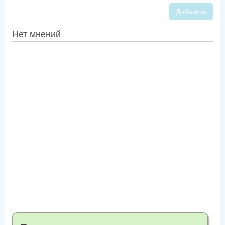
Добавить
Нет мнений