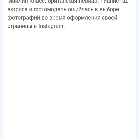
Майлин Класс, британская певица, пианистка,
актриса и фотомодель ошиблась в выборе
фотографий во время оформления своей
страницы в Instagram.