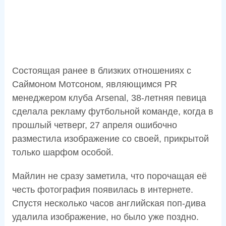
Состоящая ранее в близких отношениях с
Саймоном Мотсоном, являющимся PR
менеджером клуба Arsenal, 38-летняя певица
сделала рекламу футбольной команде, когда в
прошлый четверг, 27 апреля ошибочно
разместила изображение со своей, прикрытой
только шарфом особой.
Майлин не сразу заметила, что порочащая её
честь фотография появилась в интернете.
Спустя несколько часов английская поп-дива
удалила изображение, но было уже поздно.