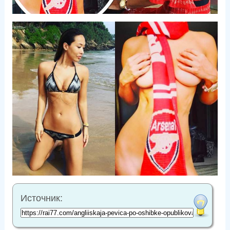
Источник: