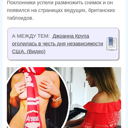
Поклонники успели размножить снимок и он
появился на страницах ведущих, британских
таблоидов.
А МЕЖДУ ТЕМ:
Джоанна Крупа
оголилась в честь дня независимости
США. (Видео)