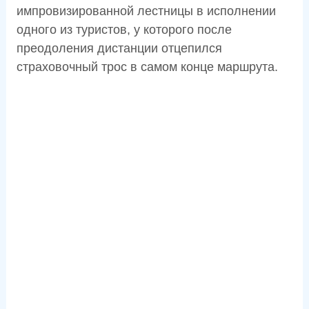
импровизированной лестницы в исполнении
одного из туристов, у которого после
преодоления дистанции отцепился
страховочный трос в самом конце маршрута.