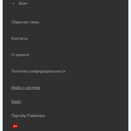
Шок+
Обратная связь
Контакты
О проекте
Политика конфидециальности
Инфо о системе
Radio
Партнёр Рамблера