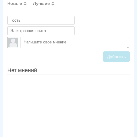
Новые
Лучшие
Добавить
Нет мнений