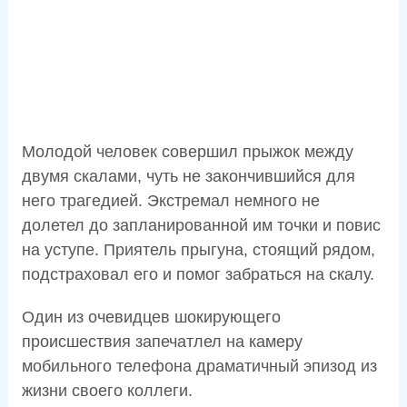
Молодой человек совершил прыжок между
двумя скалами, чуть не закончившийся для
него трагедией. Экстремал немного не
долетел до запланированной им точки и повис
на уступе. Приятель прыгуна, стоящий рядом,
подстраховал его и помог забраться на скалу.
Один из очевидцев шокирующего
происшествия запечатлел на камеру
мобильного телефона драматичный эпизод из
жизни своего коллеги.