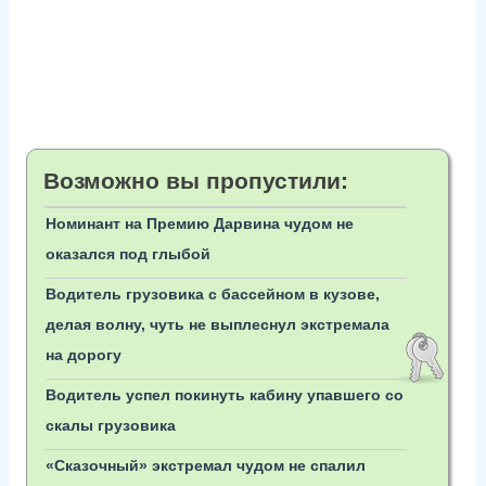
Возможно вы пропустили:
Номинант на Премию Дарвина чудом не
оказался под глыбой
Водитель грузовика с бассейном в кузове,
делая волну, чуть не выплеснул экстремала
на дорогу
Водитель успел покинуть кабину упавшего со
скалы грузовика
«Сказочный» экстремал чудом не спалил