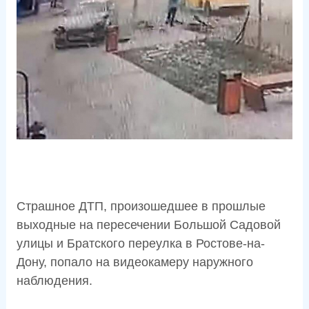
Страшное ДТП, произошедшее в прошлые
выходные на пересечении Большой Садовой
улицы и Братского переулка в Ростове-на-
Дону, попало на видеокамеру наружного
наблюдения.