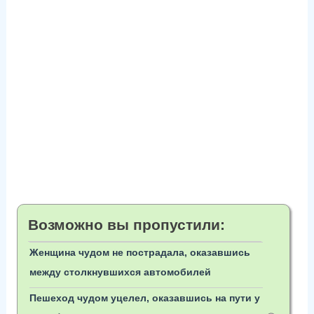
Возможно вы пропустили:
Женщина чудом не пострадала, оказавшись
между столкнувшихся автомобилей
Пешеход чудом уцелел, оказавшись на пути у