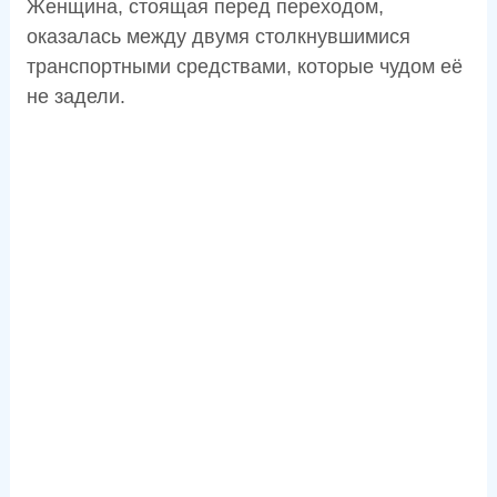
Женщина, стоящая перед переходом,
оказалась между двумя столкнувшимися
транспортными средствами, которые чудом её
не задели.