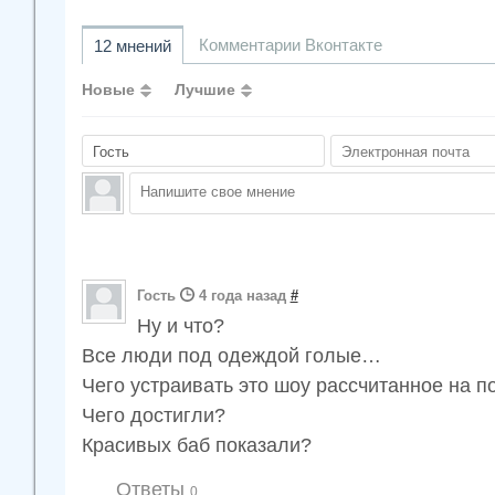
Комментарии Вконтакте
12 мнений
Новые
Лучшие
Гость
4 года назад
#
Ну и что?
Все люди под одеждой голые…
Чего устраивать это шоу рассчитанное на п
Чего достигли?
Красивых баб показали?
Ответы
0