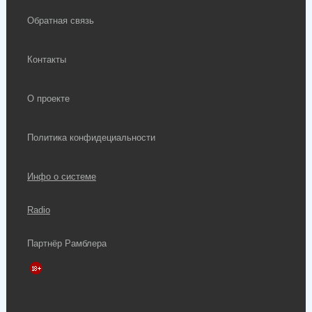
Обратная связь
Контакты
О проекте
Политика конфидециальности
Инфо о системе
Radio
Партнёр Рамблера