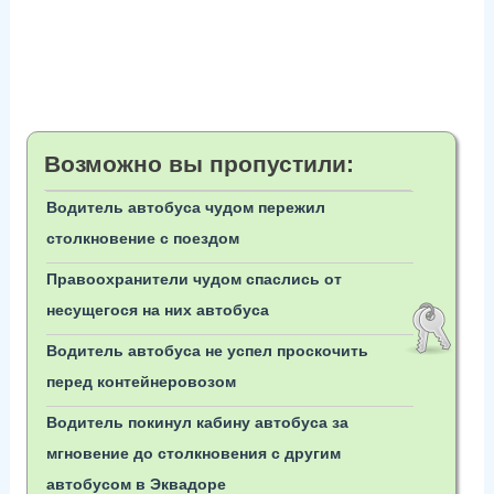
Возможно вы пропустили:
Водитель автобуса чудом пережил
столкновение с поездом
Правоохранители чудом спаслись от
несущегося на них автобуса
Водитель автобуса не успел проскочить
перед контейнеровозом
Водитель покинул кабину автобуса за
мгновение до столкновения с другим
автобусом в Эквадоре