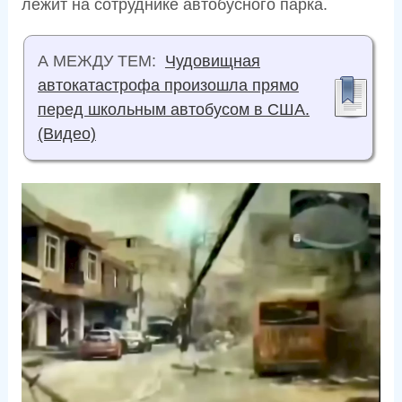
лежит на сотруднике автобусного парка.
А МЕЖДУ ТЕМ:
Чудовищная
автокатастрофа произошла прямо
перед школьным автобусом в США.
(Видео)