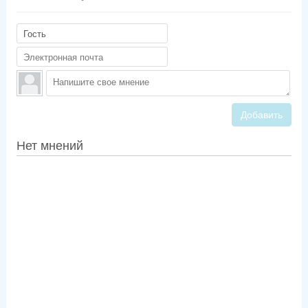
Добавить
Нет мнений