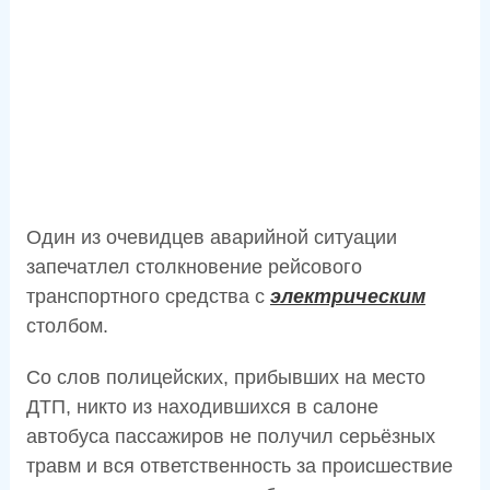
Один из очевидцев аварийной ситуации
запечатлел столкновение рейсового
транспортного средства с
электрическим
столбом.
Со слов полицейских, прибывших на место
ДТП, никто из находившихся в салоне
автобуса пассажиров не получил серьёзных
травм и вся ответственность за происшествие