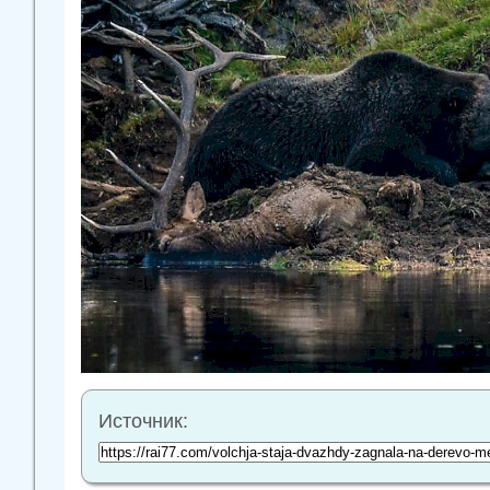
Источник: