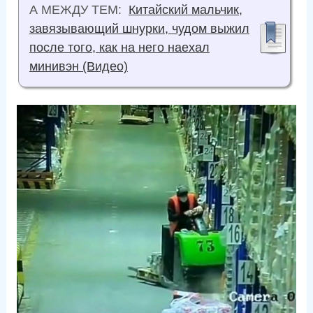
А МЕЖДУ ТЕМ:
Китайский мальчик,
завязывающий шнурки, чудом выжил
после того, как на него наехал
минивэн (Видео)