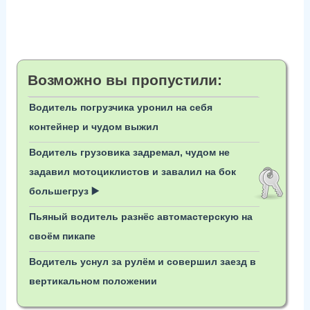
Возможно вы пропустили:
Водитель погрузчика уронил на себя
контейнер и чудом выжил
Водитель грузовика задремал, чудом не
задавил мотоциклистов и завалил на бок
большегруз ▶️
Пьяный водитель разнёс автомастерскую на
своём пикапе
Водитель уснул за рулём и совершил заезд в
вертикальном положении