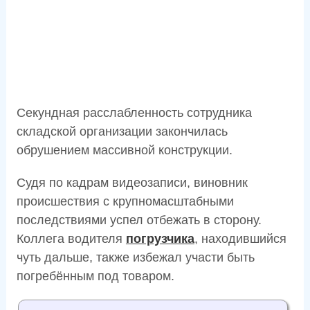
Секундная расслабленность сотрудника
складской организации закончилась
обрушением массивной конструкции.
Судя по кадрам видеозаписи, виновник
происшествия с крупномасштабными
последствиями успел отбежать в сторону.
Коллега водителя
погрузчика
, находившийся
чуть дальше, также избежал участи быть
погребённым под товаром.