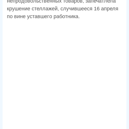
непродовольственных товаров, запечатлела
крушение стеллажей, случившееся 16 апреля
по вине уставшего работника.