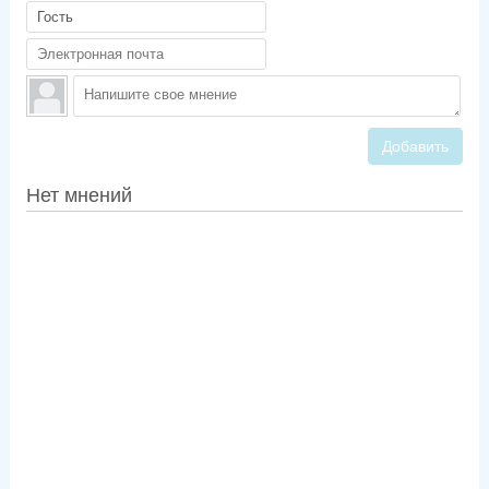
Добавить
Нет мнений