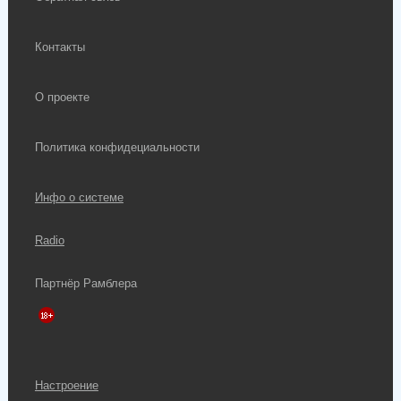
Контакты
О проекте
Политика конфидециальности
Инфо о системе
Radio
Партнёр Рамблера
Настроение