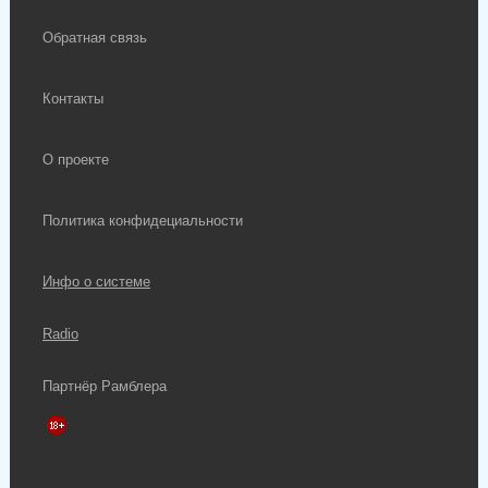
Обратная связь
Контакты
О проекте
Политика конфидециальности
Инфо о системе
Radio
Партнёр Рамблера