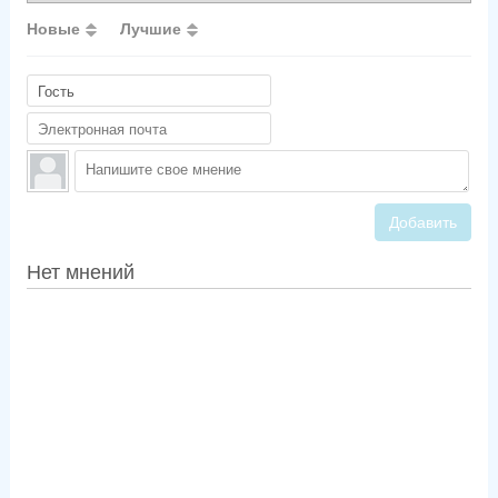
Новые
Лучшие
Добавить
Нет мнений