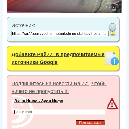
Источник:
Добавьте Рай77° в предпочитаемые
источники Google
Подпишитесь на новости Rai77°, чтобы
ничего не пропустить !!!
Экшн Ньюс - Зуон Инфо