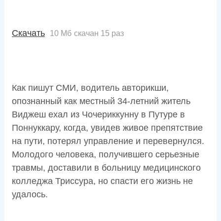
Скачать
10 Мб
скачан 15 раз
Как пишут СМИ, водитель авторикши,
опознанный как местный 34-летний житель
Виджеш ехал из Чочериккунну в Путуре в
Поннуккару, когда, увидев живое препятствие
на пути, потерял управление и перевернулся.
Молодого человека, получившего серьезные
травмы, доставили в больницу медицинского
колледжа Триссура, но спасти его жизнь не
удалось.