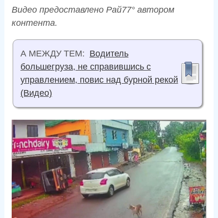
Видео предоставлено Рай77° автором
контента.
А МЕЖДУ ТЕМ:
Водитель
большегруза, не справившись с
управлением, повис над бурной рекой
(Видео)