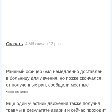
Скачать
4 Мб
скачан 12 раз
Раненый офицер был немедленно доставлен
в больницу для лечения, но позже скончался
от полученных ран, сообщили местные
чиновники.
Ещё один участник движения также получил
травмы в результате аварии и сейчас проходит