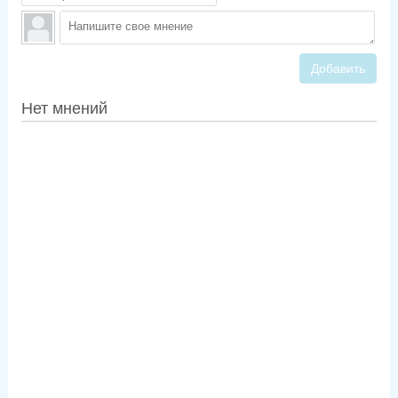
Добавить
Нет мнений