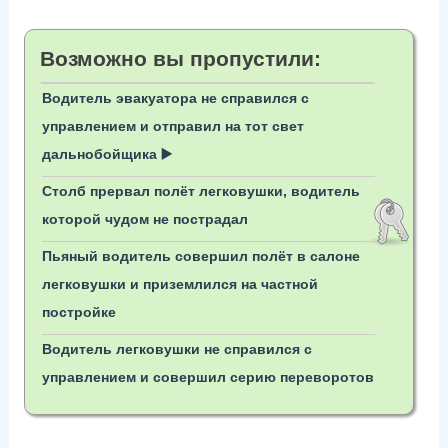
Возможно вы пропустили:
Водитель эвакуатора не справился с
управлением и отправил на тот свет
дальнобойщика ▶️
Столб прервал полёт легковушки, водитель
которой чудом не пострадал
Пьяный водитель совершил полёт в салоне
легковушки и приземлился на частной
постройке
Водитель легковушки не справился с
управлением и совершил серию переворотов