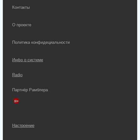
Контакты
О проекте
Политика конфидециальности
Инфо о системе
Radio
Партнёр Рамблера
Настроение