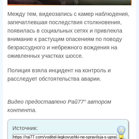
Между тем, видеозапись с камер наблюдения,
запечатлевшая последствия столкновения,
появилась в социальных сетях и привлекла
внимание к растущим опасениям по поводу
безрассудного и небрежного вождения на
оживленных участках шоссе.
Полиция взяла инцидент на контроль и
расследует обстоятельства аварии.
Видео предоставлено Рай77° автором
контента.
Источник: