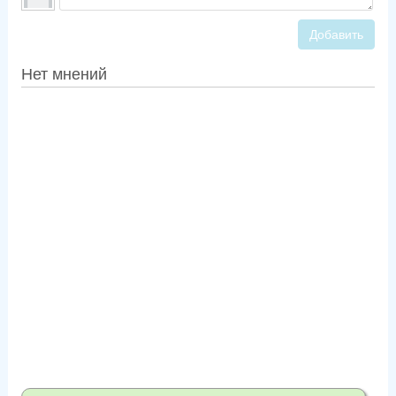
Добавить
Нет мнений