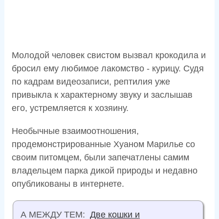
Молодой человек свистом вызвал крокодила и
бросил ему любимое лакомство - курицу. Судя
по кадрам видеозаписи, рептилия уже
привыкла к характерному звуку и заслышав
его, устремляется к хозяину.
Необычные взаимоотношения,
продемонстрированные Хуаном Марилье со
своим питомцем, были запечатлены самим
владельцем парка дикой природы и недавно
опубликованы в интернете.
А МЕЖДУ ТЕМ:
Две кошки и