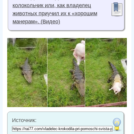
колокольчик или, как владелец
животных приучил их к «хорошим
манерам». (Видео)
Источник: