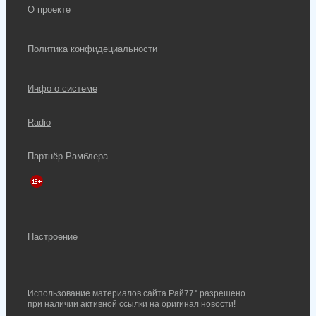
О проекте
Политика конфидециальности
Инфо о системе
Radio
Партнёр Рамблера
Настроение
Использование материалов сайта Рай77° разрешено
при наличии активной ссылки на оригинал новости!