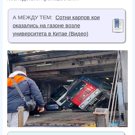
А МЕЖДУ ТЕМ:
Сотни карпов кои
оказались на газоне возле
университета в Китае (Видео)