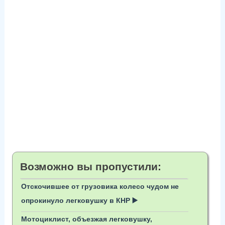
Возможно вы пропустили:
Отскочившее от грузовика колесо чудом не
опрокинуло легковушку в КНР ▶️
Мотоциклист, объезжая легковушку,