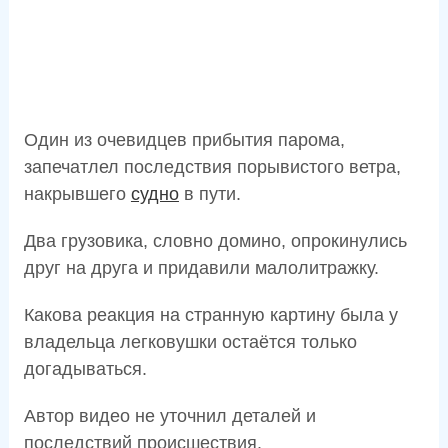
Один из очевидцев прибытия парома,
запечатлел последствия порывистого ветра,
накрывшего
судно
в пути.
Два грузовика, словно домино, опрокинулись
друг на друга и придавили малолитражку.
Какова реакция на странную картину была у
владельца легковушки остаётся только
догадываться.
Автор видео не уточнил деталей и
последствий происшествия.