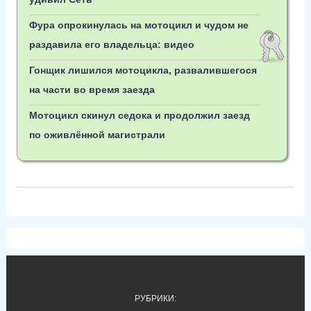
Фура опрокинулась на мотоцикл и чудом не
раздавила его владельца: видео
Гонщик лишился мотоцикла, развалившегося
на части во время заезда
Мотоцикл скинул седока и продолжил заезд
по оживлённой магистрали
РУБРИКИ: