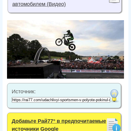
автомобилем (Видео)
Источник:
Добавьте Рай77° в предпочитаемые
источники Google