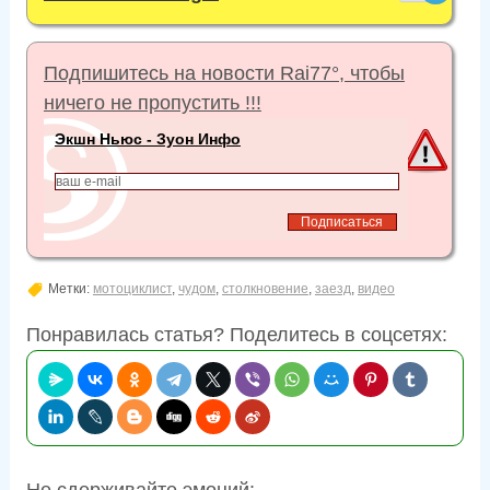
Подпишитесь на новости Rai77°, чтобы
ничего не пропустить !!!
Экшн Ньюс - Зуон Инфо
Метки:
мотоциклист
,
чудом
,
столкновение
,
заезд
,
видео
Понравилась статья? Поделитесь в соцсетях: