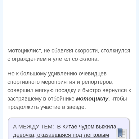
Мотоциклист, не сбавляя скорости, столкнулся
с ограждением и улетел со склона.
Но к большому удивлению очевидцев
спортивного мероприятия и репортёров,
совершил мягкую посадку и быстро вернулся к
застрявшему в отбойнике
мотоциклу
, чтобы
продолжить участие в заезде.
А МЕЖДУ ТЕМ:
В Китае чудом выжила
девочка, оказавшаяся под легковым