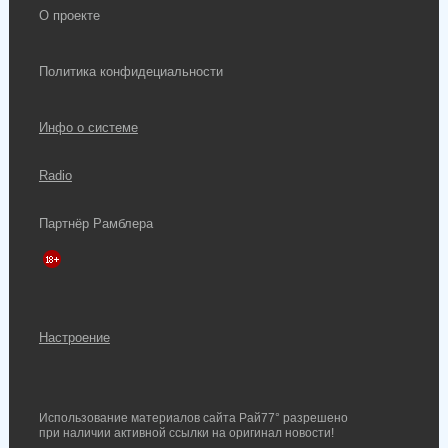
О проекте
Политика конфидециальности
Инфо о системе
Radio
Партнёр Рамблера
Настроение
Использование материалов сайта Рай77° разрешено
при наличии активной ссылки на оригинал новости!