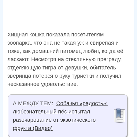
Хищная кошка показала посетителям
зоопарка, что она не такая уж и свирепая и
тоже, как домашний питомец любит, когда её
ласкают. Несмотря на стеклянную преграду,
отделяющую тигра от девушки, обитатель
зверинца потёрся о руку туристки и получил
несказанное удовольствие.
А МЕЖДУ ТЕМ:
Собачья «радость»:
любознательный пёс испытал
разочарование от экзотического
фрукта (Видео)