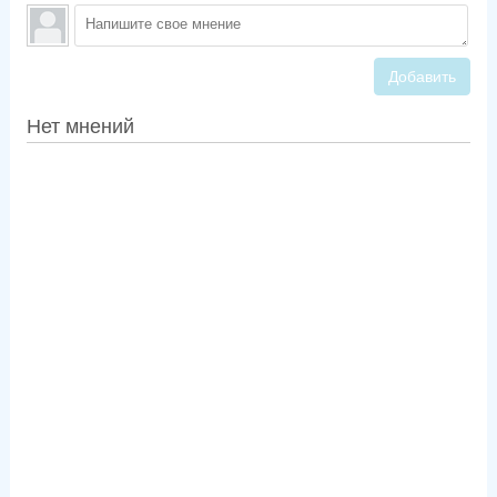
Добавить
Нет мнений