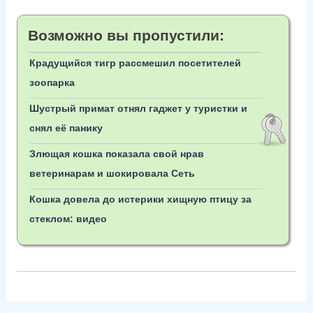
Возможно вы пропустили:
Крадущийся тигр рассмешил посетителей
зоопарка
Шустрый примат отнял гаджет у туристки и
снял её панику
Злющая кошка показала свой нрав
ветеринарам и шокировала Сеть
Кошка довела до истерики хищную птицу за
стеклом: видео