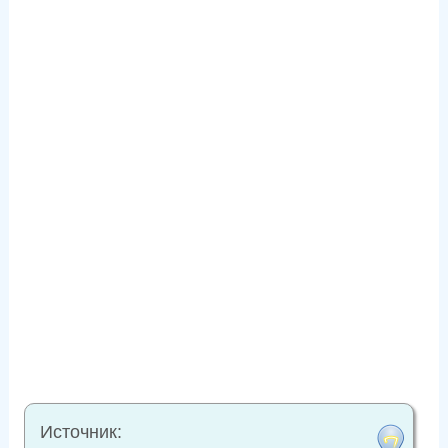
Источник: