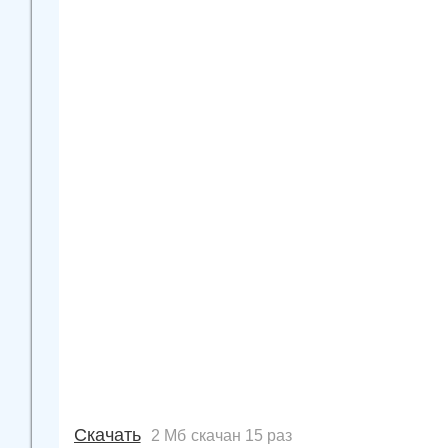
Скачать
2 Мб
скачан 15 раз