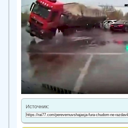
Источник: