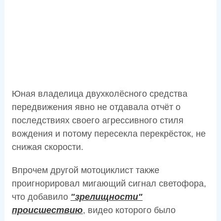
Юная владелица двухколёсного средства
передвижения явно не отдавала отчёт о
последствиях своего агрессивного стиля
вождения и потому пересекла перекрёсток, не
снижая скорости.
Впрочем другой мотоциклист также
проигнорировал мигающий сигнал светофора,
что добавило
"зрелищности"
происшествию
, видео которого было