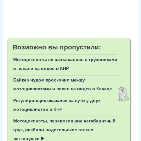
Возможно вы пропустили:
Мотоциклисты не разъехались с грузовиками
и попали на видео в КНР
Байкер чудом проскочил между
мотоциклистами и попал на видео в Канаде
Регулировщик оказался на пути у двух
мотоциклистов в КНР
Мотоциклисты, перевозившие негабаритный
груз, разбили водительское стекло
легковушки ▶️