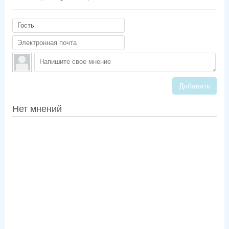
Добавить
Нет мнений