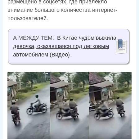
размещено в соцсетях, где привлекло
внимание большого количества интернет-
пользователей.
А МЕЖДУ ТЕМ:
В Китае чудом выжила
девочка, оказавшаяся под легковым
автомобилем (Видео)