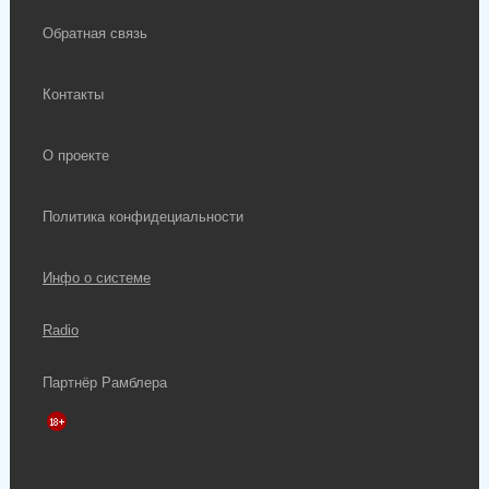
Обратная связь
Контакты
О проекте
Политика конфидециальности
Инфо о системе
Radio
Партнёр Рамблера