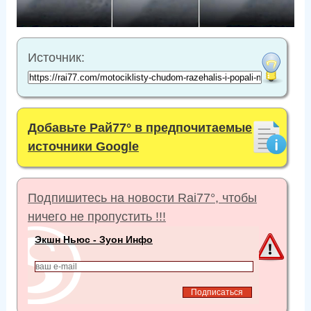
Источник:
Добавьте Рай77° в предпочитаемые
источники Google
Подпишитесь на новости Rai77°, чтобы
ничего не пропустить !!!
Экшн Ньюс - Зуон Инфо