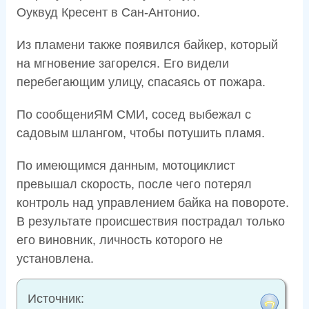
Оуквуд Кресент в Сан-Антонио.
Из пламени также появился байкер, который
на мгновение загорелся. Его видели
перебегающим улицу, спасаясь от пожара.
По сообщениЯМ СМИ, сосед выбежал с
садовым шлангом, чтобы потушить пламя.
По имеющимся данным, мотоциклист
превышал скорость, после чего потерял
контроль над управлением байка на повороте.
В результате происшествия пострадал только
его виновник, личность которого не
установлена.
Источник: