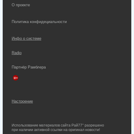
О проекте
Политика конфидециальности
Инфо о системе
Radio
Партнёр Рамблера
Настроение
Использование материалов сайта Рай77° разрешено
при наличии активной ссылки на оригинал новости!