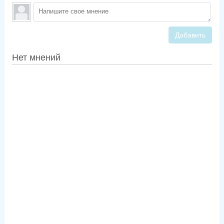
Добавить
Нет мнений