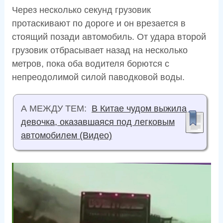
Через несколько секунд грузовик
протаскивают по дороге и он врезается в
стоящий позади автомобиль. От удара второй
грузовик отбрасывает назад на несколько
метров, пока оба водителя борются с
непреодолимой силой паводковой воды.
А МЕЖДУ ТЕМ:
В Китае чудом выжила
девочка, оказавшаяся под легковым
автомобилем (Видео)