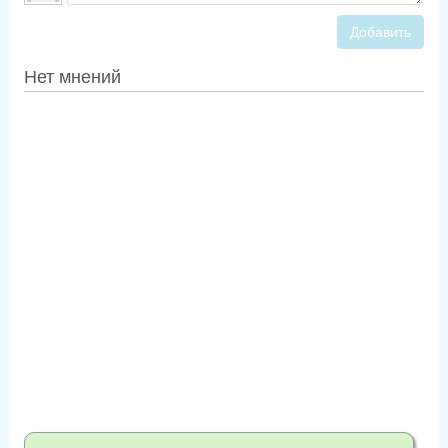
Добавить
Нет мнений