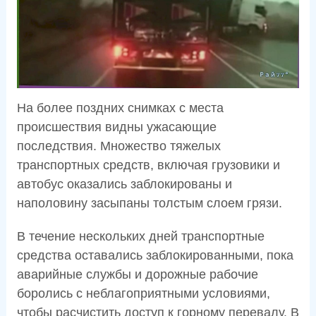
На более поздних снимках с места
происшествия видны ужасающие
последствия. Множество тяжелых
транспортных средств, включая грузовики и
автобус оказались заблокированы и
наполовину засыпаны толстым слоем грязи.
В течение нескольких дней транспортные
средства оставались заблокированными, пока
аварийные службы и дорожные рабочие
боролись с неблагоприятными условиями,
чтобы расчистить доступ к горному перевалу. В