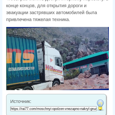
конце концов, для открытия дороги и
эвакуации застрявших автомобилей была
привлечена тяжелая техника.
Источник: