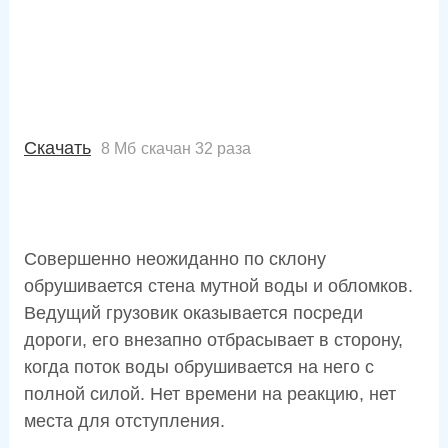
Скачать
8 Мб
скачан 32 раза
Совершенно неожиданно по склону
обрушивается стена мутной воды и обломков.
Ведущий грузовик оказывается посреди
дороги, его внезапно отбрасывает в сторону,
когда поток воды обрушивается на него с
полной силой. Нет времени на реакцию, нет
места для отступления.