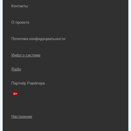
Контакты
О проекте
Политика конфидециальности
Инфо о системе
Radio
Партнёр Рамблера
Настроение