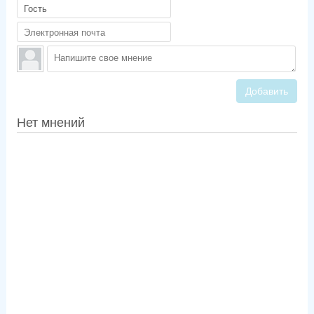
Добавить
Нет мнений