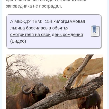
заповедника не пострадал.
А МЕЖДУ ТЕМ:
154-килограммовая
львица бросилась в объятья
смотрителя на свой день рождения
(Видео)