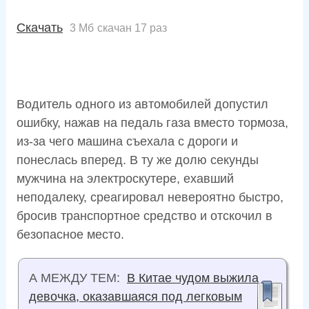
Скачать
3 Мб
скачан 17 раз
Водитель одного из автомобилей допустил
ошибку, нажав на педаль газа вместо тормоза,
из-за чего машина съехала с дороги и
понеслась вперед. В ту же долю секунды
мужчина на электроскутере, ехавший
неподалеку, среагировал невероятно быстро,
бросив транспортное средство и отскочил в
безопасное место.
А МЕЖДУ ТЕМ:
В Китае чудом выжила
девочка, оказавшаяся под легковым