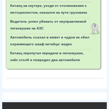
Китаец на скутере, уходя от столкновения с
мотоциклистом, оказался на пути грузовика
Водитель успел убежать от неуправляемой
легковушки на АЗС
Автомобиль съехал в кювет и чудом не сбил
охраняющего шкаф китайца: видео
Китаец перепутал передачи в легковушке,
снёс столб и повредил два автомобиля