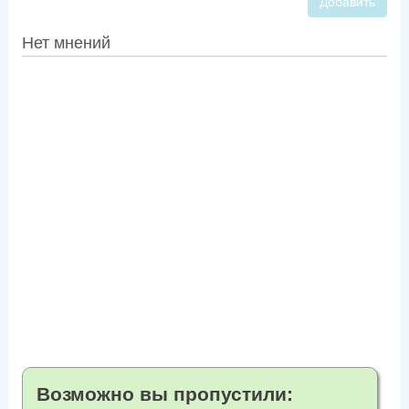
Добавить
Нет мнений
Возможно вы пропустили: