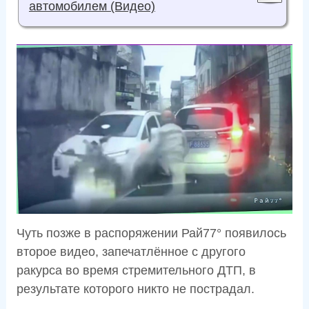
автомобилем (Видео)
Чуть позже в распоряжении Рай77° появилось
второе видео, запечатлённое с другого
ракурса во время стремительного ДТП, в
результате которого никто не пострадал.