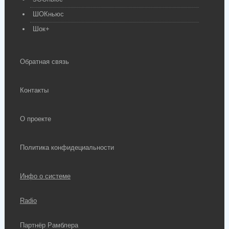
ШОКньюс
Шок+
Обратная связь
Контакты
О проекте
Политика конфидециальности
Инфо о системе
Radio
Партнёр Рамблера