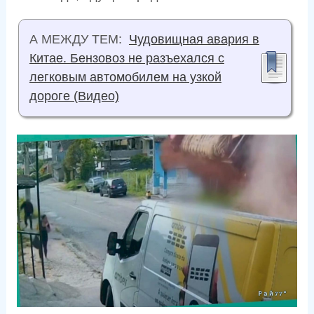
А МЕЖДУ ТЕМ:
Чудовищная авария в
Китае. Бензовоз не разъехался с
легковым автомобилем на узкой
дороге (Видео)