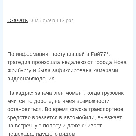
Скачать
3 Мб
скачан 12 раз
По информации, поступившей в Рай77°,
трагедия произошла недалеко от города Нова-
Фрибургу и была зафиксирована камерами
видеонаблюдения.
На кадрах запечатлен момент, когда грузовик
мчится по дороге, не имея возможности
остановиться. Во время спуска транспортное
средство врезается в автомобили, выезжает
на встречную полосу и даже сбивает
пешехода, идущего рядом.