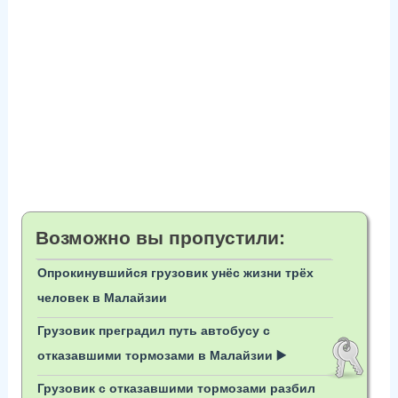
Возможно вы пропустили:
Опрокинувшийся грузовик унёс жизни трёх
человек в Малайзии
Грузовик преградил путь автобусу с
отказавшими тормозами в Малайзии ▶️
Грузовик с отказавшими тормозами разбил