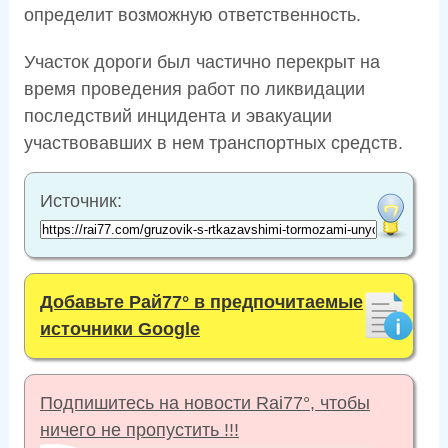
определит возможную ответственность.
Участок дороги был частично перекрыт на
время проведения работ по ликвидации
последствий инцидента и эвакуации
участвовавших в нем транспортных средств.
Источник:
Добавьте Рай77° в предпочитаемые
источники Google
Подпишитесь на новости Rai77°, чтобы
ничего не пропустить !!!