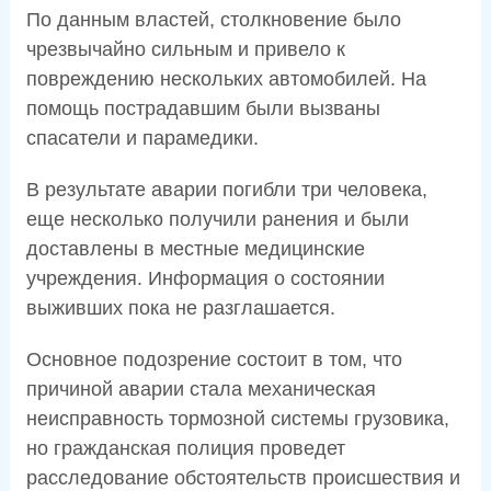
По данным властей, столкновение было
чрезвычайно сильным и привело к
повреждению нескольких автомобилей. На
помощь пострадавшим были вызваны
спасатели и парамедики.
В результате аварии погибли три человека,
еще несколько получили ранения и были
доставлены в местные медицинские
учреждения. Информация о состоянии
выживших пока не разглашается.
Основное подозрение состоит в том, что
причиной аварии стала механическая
неисправность тормозной системы грузовика,
но гражданская полиция проведет
расследование обстоятельств происшествия и