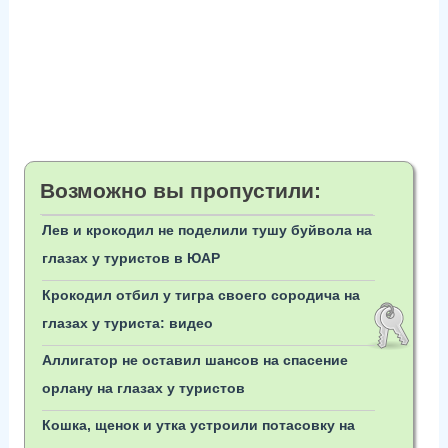
Возможно вы пропустили:
Лев и крокодил не поделили тушу буйвола на
глазах у туристов в ЮАР
Крокодил отбил у тигра своего сородича на
глазах у туриста: видео
Аллигатор не оставил шансов на спасение
орлану на глазах у туристов
Кошка, щенок и утка устроили потасовку на