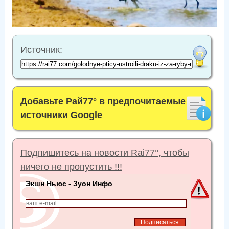
Источник:
Добавьте Рай77° в предпочитаемые
источники Google
Подпишитесь на новости Rai77°, чтобы
ничего не пропустить !!!
Экшн Ньюс - Зуон Инфо