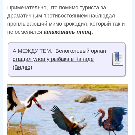
Примечательно, что помимо туриста за
драматичным противостоянием наблюдал
проплывающий мимо крокодил, который так и
не осмелился
атаковать птиц
.
А МЕЖДУ ТЕМ:
Белоголовый орлан
стащил улов у рыбака в Канаде
(Видео)