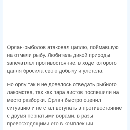
Орлан-рыболов атаковал цаплю, поймавшую
на отмели рыбу. Любитель дикой природы
запечатлел противостояние, в ходе которого
цапля бросила свою добычу и улетела.
Но орлу так и не довелось отведать рыбного
лакомства, так как пара аистов поспешили на
место разборки. Орлан быстро оценил
ситуацию и не стал вступать в противостояние
с двумя пернатыми ворами, в разы
превосходящими его в комплекции.