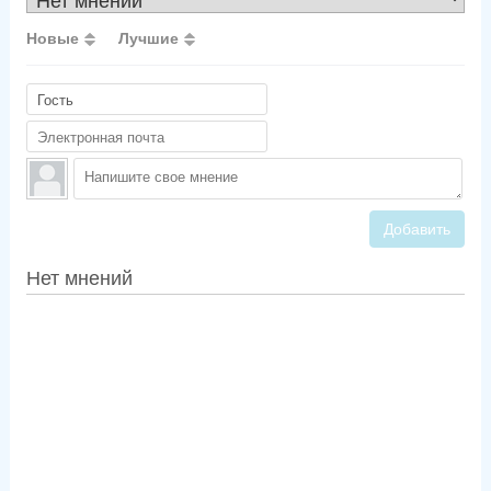
Новые
Лучшие
Добавить
Нет мнений