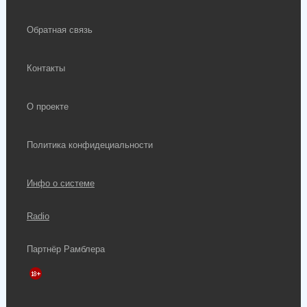
Обратная связь
Контакты
О проекте
Политика конфидециальности
Инфо о системе
Radio
Партнёр Рамблера