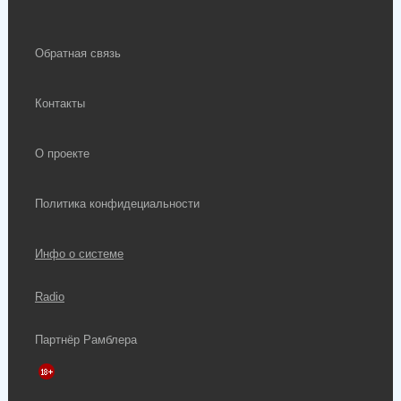
Обратная связь
Контакты
О проекте
Политика конфидециальности
Инфо о системе
Radio
Партнёр Рамблера