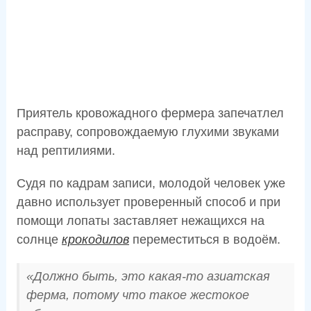
Приятель кровожадного фермера запечатлел
расправу, сопровождаемую глухими звуками
над рептилиями.
Судя по кадрам записи, молодой человек уже
давно использует проверенный способ и при
помощи лопаты заставляет нежащихся на
солнце
крокодилов
переместиться в водоём.
«Должно быть, это какая-то азиатская
ферма, потому что такое жестокое