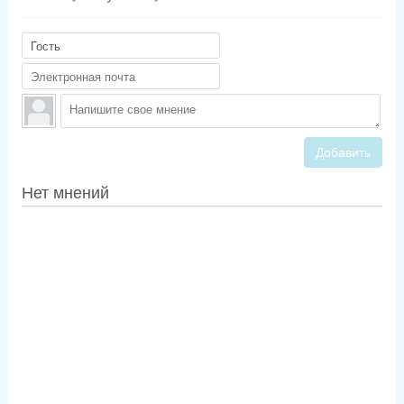
Добавить
Нет мнений