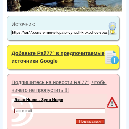
Источник:
Добавьте Рай77° в предпочитаемые
источники Google
Подпишитесь на новости Rai77°, чтобы
ничего не пропустить !!!
Экшн Ньюс - Зуон Инфо