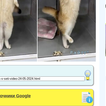
точники Google