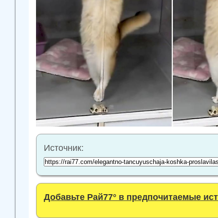
Источник:
Добавьте Рай77° в предпочитаемые ис