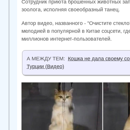
Сотрудник приюта брошенных животных за
зоолога, исполняя своеобразный танец.
Автор видео, названного - "Очистите стекло
мелодией в популярной в Китае соцсети, гд
миллионов интернет-пользователей.
А МЕЖДУ ТЕМ:
Кошка не дала своему со
Турции (Видео)