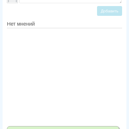
Добавить
Нет мнений