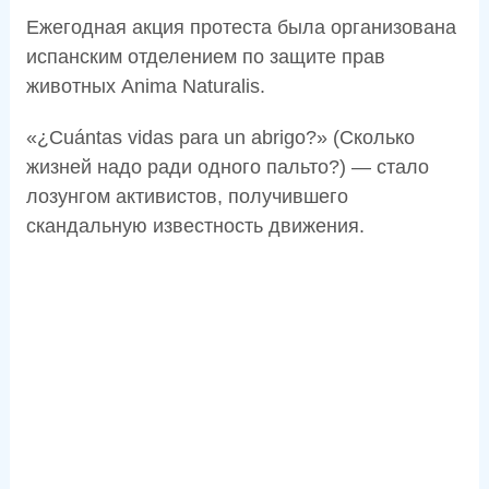
Ежегодная акция протеста была организована
испанским отделением по защите прав
животных Anima Naturalis.
«¿Cuántas vidas para un abrigo?» (Сколько
жизней надо ради одного пальто?) — стало
лозунгом активистов, получившего
скандальную известность движения.