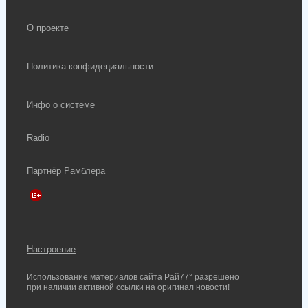
О проекте
Политика конфидециальности
Инфо о системе
Radio
Партнёр Рамблера
Настроение
Использование материалов сайта Рай77° разрешено
при наличии активной ссылки на оригинал новости!