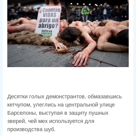
Десятки голых демонстрантов, обмазавшись
кетчупом, улеглись на центральной улице
Барселоны, выступая в защиту пушных
зверей, чей мех используется для
производства шуб.