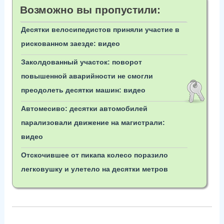
Возможно вы пропустили:
Десятки велосипедистов приняли участие в
рискованном заезде: видео
Заколдованный участок: поворот
повышенной аварийности не смогли
преодолеть десятки машин: видео
Автомесиво: десятки автомобилей
парализовали движение на магистрали:
видео
Отскочившее от пикапа колесо поразило
легковушку и улетело на десятки метров