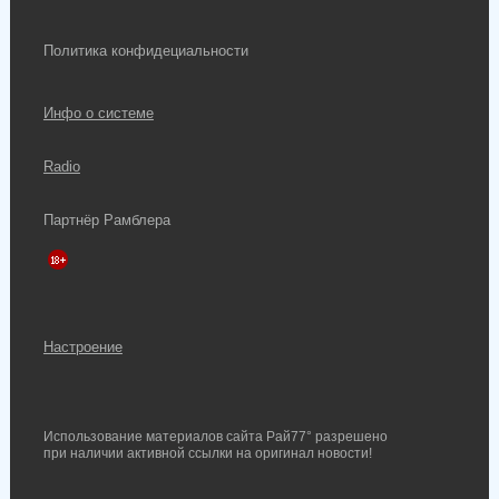
Политика конфидециальности
Инфо о системе
Radio
Партнёр Рамблера
Настроение
Использование материалов сайта Рай77° разрешено
при наличии активной ссылки на оригинал новости!