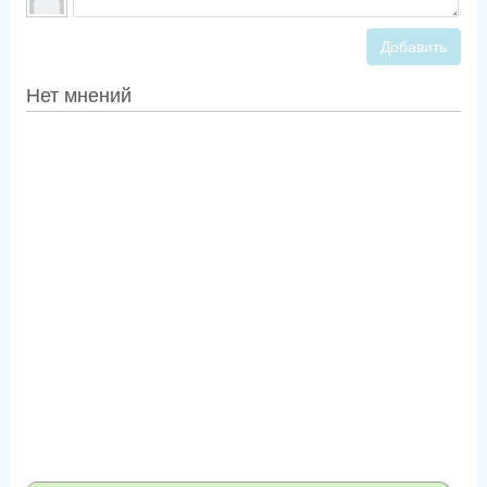
Добавить
Нет мнений