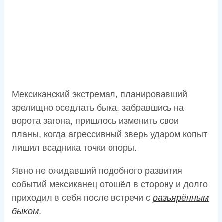
Мексиканский экстремал, планировавший
зрелищно оседлать быка, забравшись на
ворота загона, пришлось изменить свои
планы, когда агрессивный зверь ударом копыт
лишил всадника точки опоры.
Явно не ожидавший подобного развития
событий мексиканец отошёл в сторону и долго
приходил в себя после встречи с
разъярённым
быком
.