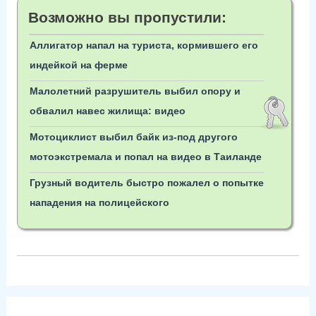
Возможно вы пропустили:
Аллигатор напал на туриста, кормившего его
индейкой на ферме
Малолетний разрушитель выбил опору и
обвалил навес жилища: видео
Мотоциклист выбил байк из-под другого
мотоэкстремала и попал на видео в Таиланде
Грузный водитель быстро пожалел о попытке
нападения на полицейского