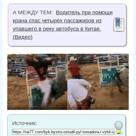
А МЕЖДУ ТЕМ:
Водитель при помощи
крана спас четырёх пассажиров из
упавшего в реку автобуса в Китае.
(Видео)
Источник: