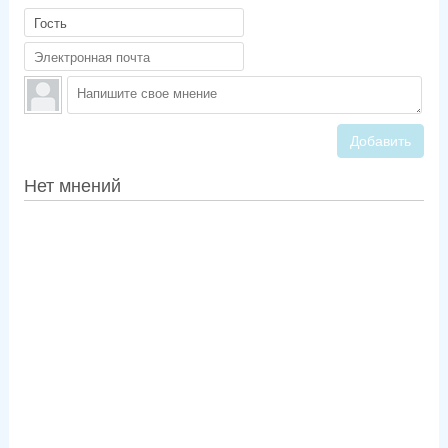
Добавить
Нет мнений