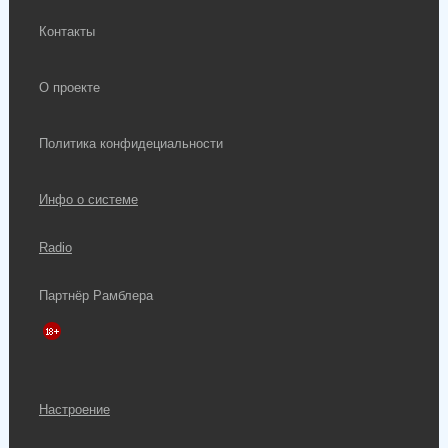
Контакты
О проекте
Политика конфидециальности
Инфо о системе
Radio
Партнёр Рамблера
Настроение