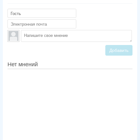
Добавить
Нет мнений