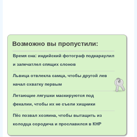
Возможно вы пропустили:
Время сна: индийский фотограф подкараулил
и запечатлел спящих слонов
Львица отвлекла самца, чтобы другой лев
начал схватку первым
Летающие лягушки маскируются под
фекалии, чтобы их не съели хищники
Пёс позвал хозяина, чтобы вытащить из
колодца сородича и прославился в КНР