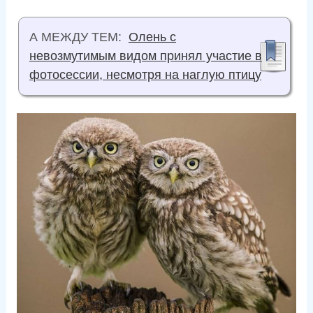
А МЕЖДУ ТЕМ:
Олень с
невозмутимым видом принял участие в
фотосессии, несмотря на наглую птицу