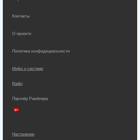
Контакты
О проекте
Политика конфидециальности
Инфо о системе
Radio
Партнёр Рамблера
Настроение