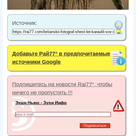
Источник:
Добавьте Рай77° в предпочитаемые
источники Google
Подпишитесь на новости Rai77°, чтобы
ничего не пропустить !!!
Экшн Ньюс - Зуон Инфо