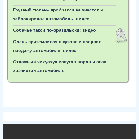
Грузный тюлень пробрался на участок и
заблокировал автомобиль: видео
Собачье такси по-бразильски: видео
Олень приземлился в кузове и прервал
продажу автомобиля: видео
Отважный чихуахуа испугал воров и спас
хозяйский автомобиль