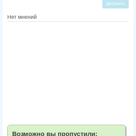
Добавить
Нет мнений
Возможно вы пропустили: