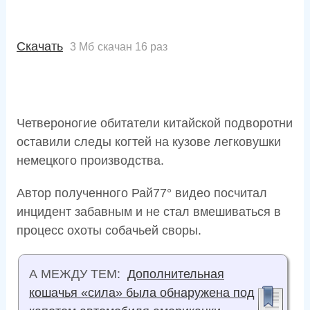
Скачать
3 Мб
скачан 16 раз
Четвероногие обитатели китайской подворотни
оставили следы когтей на кузове легковушки
немецкого производства.
Автор полученного Рай77° видео посчитал
инцидент забавным и не стал вмешиваться в
процесс охоты собачьей своры.
А МЕЖДУ ТЕМ:
Дополнительная
кошачья «сила» была обнаружена под