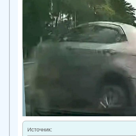
Источник: