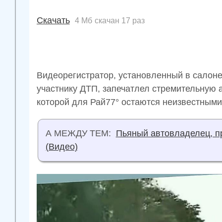
Скачать
4 Мб
скачан 17 раз
Видеорегистратор, установленный в салон
участнику ДТП, запечатлел стремительную 
которой для Рай77° остаются неизвестными
А МЕЖДУ ТЕМ:
Пьяный автовладелец, п
(Видео)