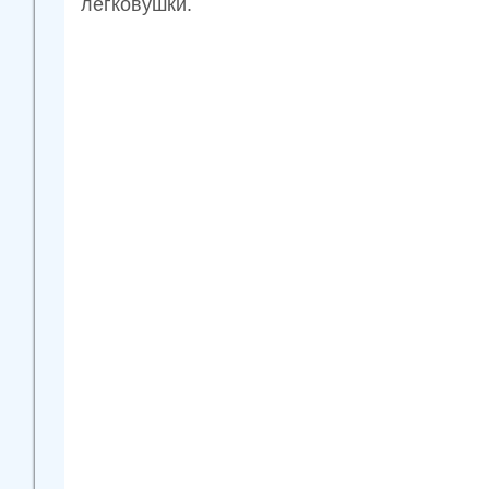
легковушки.