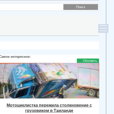
Самое интересное:
Обновить
Мотоциклистка пережила столкновение с
грузовиком в Таиланде