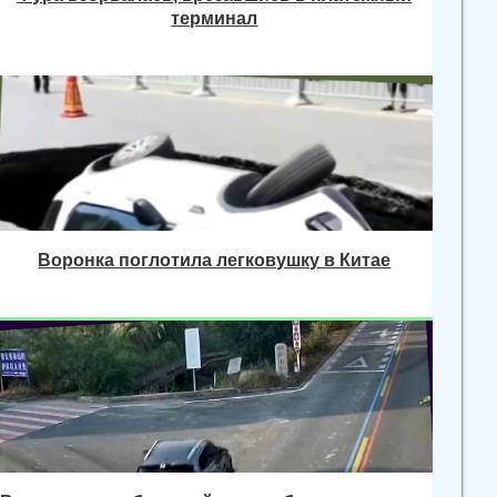
терминал
Воронка поглотила легковушку в Китае