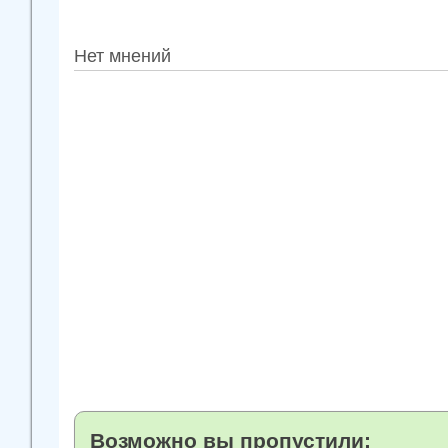
Нет мнений
Возможно вы пропустили: