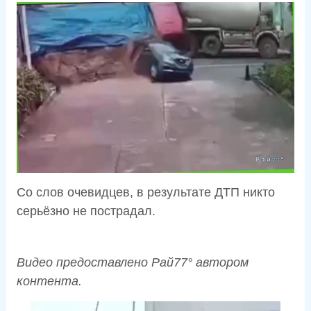
Со слов очевидцев, в результате ДТП никто
серьёзно не пострадал.
Видео предоставлено Рай77° автором
контента.