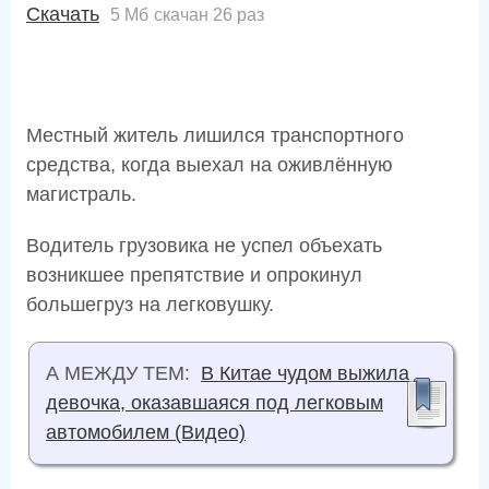
Скачать
5 Мб
скачан 26 раз
Местный житель лишился транспортного
средства, когда выехал на оживлённую
магистраль.
Водитель грузовика не успел объехать
возникшее препятствие и опрокинул
большегруз на легковушку.
А МЕЖДУ ТЕМ:
В Китае чудом выжила
девочка, оказавшаяся под легковым
автомобилем (Видео)