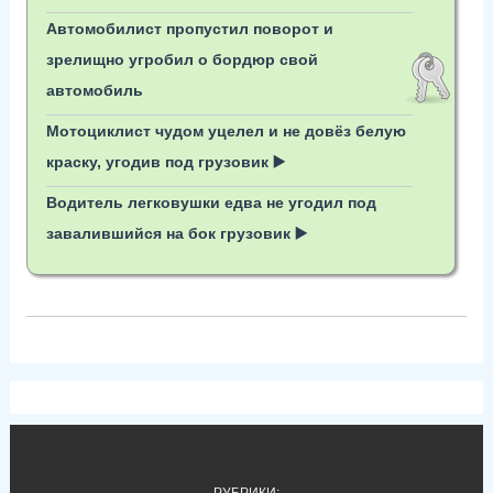
Автомобилист пропустил поворот и
зрелищно угробил о бордюр свой
автомобиль
Мотоциклист чудом уцелел и не довёз белую
краску, угодив под грузовик ▶️
Водитель легковушки едва не угодил под
завалившийся на бок грузовик ▶️