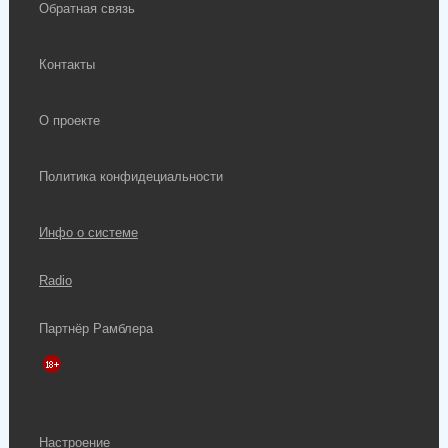
Обратная связь
Контакты
О проекте
Политика конфидециальности
Инфо о системе
Radio
Партнёр Рамблера
Настроение