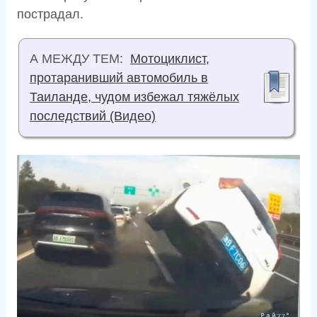
пострадал.
А МЕЖДУ ТЕМ:
Мотоциклист,
протаранивший автомобиль в
Таиланде, чудом избежал тяжёлых
последствий (Видео)