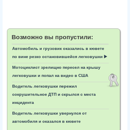
Возможно вы пропустили:
Автомобиль и грузовик оказались в кювете
по вине резко остановившейся легковушки ▶️
Мотоциклист зрелищно пересел на крышу
легковушки и попал на видео в США
Водитель легковушки пережил
сокрушительное ДТП и скрылся с места
инцидента
Водитель легковушки увернулся от
автомобиля и оказался в кювете