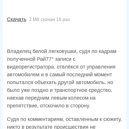
Скачать
2 Мб
скачан 16 раз
Владелец белой легковушки, судя по кадрам
полученной Рай77° записи с
видеорегистратора, отвлёкся от управления
автомобилем и в самый последний момент
попытался объехать другой автомобиль, но
было уже поздно и транспортное средство,
наехав передним левым колесом на
препятствие, отскочило в сторону.
Судя по комментариям, оставленным к сюжету,
никто в результате происшествия не