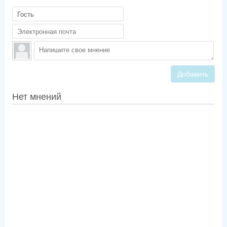
Добавить
Нет мнений